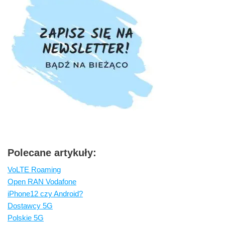
Polecane artykuły:
VoLTE Roaming
Open RAN Vodafone
iPhone12 czy Android?
Dostawcy 5G
Polskie 5G