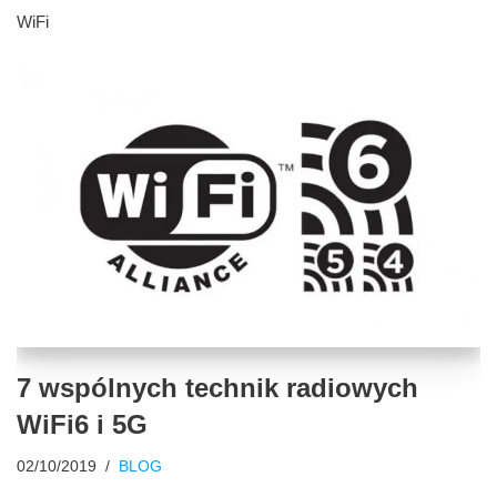
WiFi
7 wspólnych technik radiowych
WiFi6 i 5G
02/10/2019
BLOG