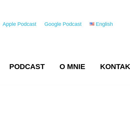
Apple Podcast
Google Podcast
English
PODCAST
O MNIE
KONTAK