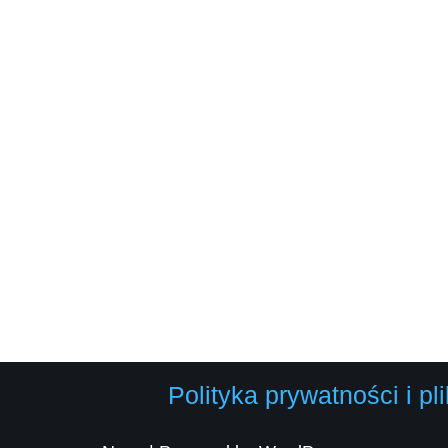
Polityka prywatności i p