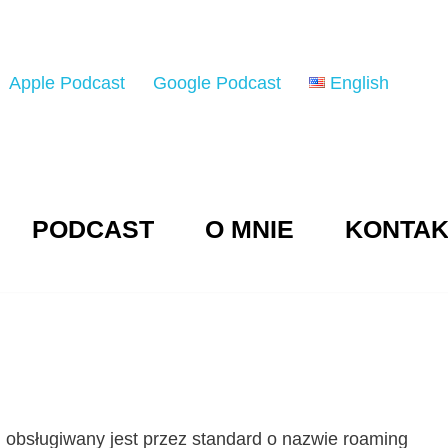
Apple Podcast
Google Podcast
English
PODCAST
O MNIE
KONTAK
obsługiwany jest przez standard o nazwie roaming