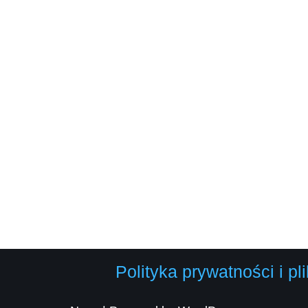
Polityka prywatności i p