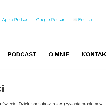
Apple Podcast
Google Podcast
English
PODCAST
O MNIE
KONTAK
i
na świecie. Dzięki sposobowi rozwiązywania problemów i