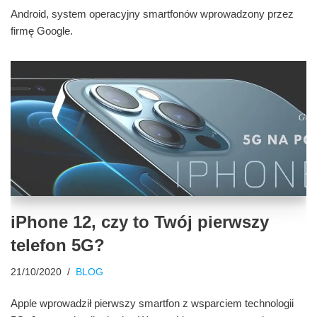
Android, system operacyjny smartfonów wprowadzony przez
firmę Google.
iPhone 12, czy to Twój pierwszy
telefon 5G?
21/10/2020
BLOG
Apple wprowadził pierwszy smartfon z wsparciem technologii