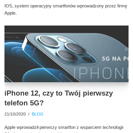
IOS, system operacyjny smartfonów wprowadzony przez firmę
Apple.
iPhone 12, czy to Twój pierwszy
telefon 5G?
21/10/2020
BLOG
Apple wprowadził pierwszy smartfon z wsparciem technologii