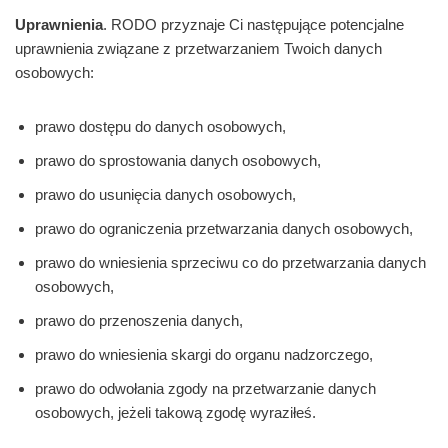
Uprawnienia
. RODO przyznaje Ci następujące potencjalne
uprawnienia związane z przetwarzaniem Twoich danych
osobowych:
prawo dostępu do danych osobowych,
prawo do sprostowania danych osobowych,
prawo do usunięcia danych osobowych,
prawo do ograniczenia przetwarzania danych osobowych,
prawo do wniesienia sprzeciwu co do przetwarzania danych
osobowych,
prawo do przenoszenia danych,
prawo do wniesienia skargi do organu nadzorczego,
prawo do odwołania zgody na przetwarzanie danych
osobowych, jeżeli takową zgodę wyraziłeś.