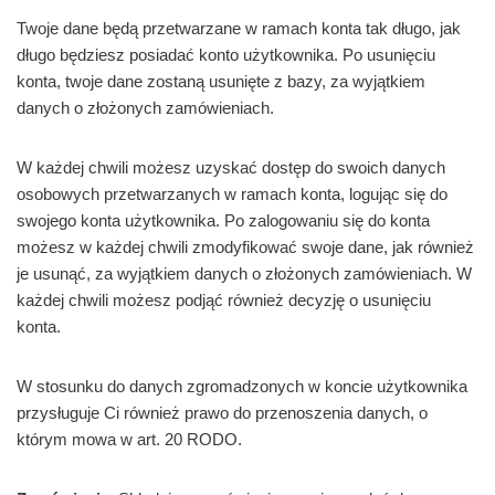
Twoje dane będą przetwarzane w ramach konta tak długo, jak
długo będziesz posiadać konto użytkownika. Po usunięciu
konta, twoje dane zostaną usunięte z bazy, za wyjątkiem
danych o złożonych zamówieniach.
W każdej chwili możesz uzyskać dostęp do swoich danych
osobowych przetwarzanych w ramach konta, logując się do
swojego konta użytkownika. Po zalogowaniu się do konta
możesz w każdej chwili zmodyfikować swoje dane, jak również
je usunąć, za wyjątkiem danych o złożonych zamówieniach. W
każdej chwili możesz podjąć również decyzję o usunięciu
konta.
W stosunku do danych zgromadzonych w koncie użytkownika
przysługuje Ci również prawo do przenoszenia danych, o
którym mowa w art. 20 RODO.