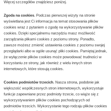
Więcej szczegółów znajdziesz poniżej.
Zgoda na cookies
. Podczas pierwszej wizyty na stronie
wyświetlana jest Ci informacja na temat stosowania plików
cookies wraz z pytaniem o zgodę na wykorzystywanie plików
cookies. Dzięki specjalnemu narzędziu masz możliwość
zarządzania plikami cookies z poziomu strony. Ponadto,
zawsze możesz zmienić ustawienia cookies z poziomu swojej
przeglądarki albo w ogóle usunąć pliki cookies. Pamiętaj jednak,
że wyłączenie plików cookies może powodować trudności w
korzystaniu ze strony, jak również z wielu innych stron
internetowych, które stosują cookies.
Cookies podmiotów trzecich
. Nasza strona, podobnie jak
większość współczesnych stron internetowych, wykorzystuje
funkcje zapewniane przez podmioty trzecie, co wiąże się z
wykorzystywaniem plików cookies pochodzących od
podmiotów trzecich. Wykorzystanie tego rodzaju plików cookies