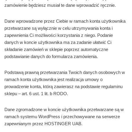
zamówienie będziesz musiał te dane wprowadzić ręcznie.
Dane wprowadzone przez Ciebie w ramach konta użytkownika
przetwarzane są wyłącznie w celu utrzymywania konta i
zapewnienia Ci możliwości korzystania z niego. Podanie
danych w koncie użytkownika ma za zadanie ułatwić Ci
składanie zamówień w sklepie poprzez automatyczne
podstawianie danych do formularza zamówienia.
Podstawą prawną przetwarzania Twoich danych osobowych w
ramach konta użytkownika jest realizacja umowy o
prowadzenie konta, którą zawierasz na podstawie regulaminu
sklepu – art. 6 ust. 1 lit. b RODO.
Dane zgromadzone w koncie użytkownika przetwarzane są w
ramach systemu WordPress i przechowywane na serwerze
zapewnianym przez HOSTINGER UAB.