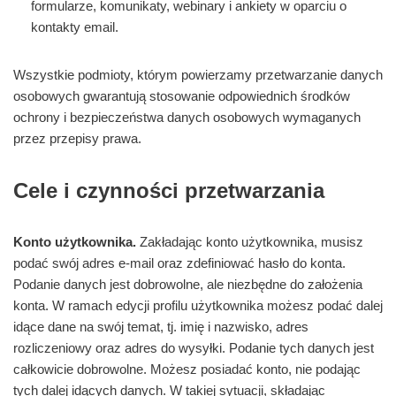
formularze, komunikaty, webinary i ankiety w oparciu o
kontakty email.
Wszystkie podmioty, którym powierzamy przetwarzanie danych
osobowych gwarantują stosowanie odpowiednich środków
ochrony i bezpieczeństwa danych osobowych wymaganych
przez przepisy prawa.
Cele i czynności przetwarzania
Konto użytkownika.
Zakładając konto użytkownika, musisz
podać swój adres e-mail oraz zdefiniować hasło do konta.
Podanie danych jest dobrowolne, ale niezbędne do założenia
konta. W ramach edycji profilu użytkownika możesz podać dalej
idące dane na swój temat, tj. imię i nazwisko, adres
rozliczeniowy oraz adres do wysyłki. Podanie tych danych jest
całkowicie dobrowolne. Możesz posiadać konto, nie podając
tych dalej idących danych. W takiej sytuacji, składając