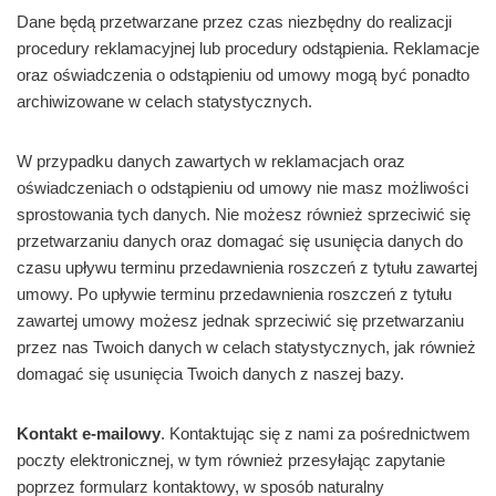
Dane będą przetwarzane przez czas niezbędny do realizacji
procedury reklamacyjnej lub procedury odstąpienia. Reklamacje
oraz oświadczenia o odstąpieniu od umowy mogą być ponadto
archiwizowane w celach statystycznych.
W przypadku danych zawartych w reklamacjach oraz
oświadczeniach o odstąpieniu od umowy nie masz możliwości
sprostowania tych danych. Nie możesz również sprzeciwić się
przetwarzaniu danych oraz domagać się usunięcia danych do
czasu upływu terminu przedawnienia roszczeń z tytułu zawartej
umowy. Po upływie terminu przedawnienia roszczeń z tytułu
zawartej umowy możesz jednak sprzeciwić się przetwarzaniu
przez nas Twoich danych w celach statystycznych, jak również
domagać się usunięcia Twoich danych z naszej bazy.
Kontakt e-mailowy
. Kontaktując się z nami za pośrednictwem
poczty elektronicznej, w tym również przesyłając zapytanie
poprzez formularz kontaktowy, w sposób naturalny