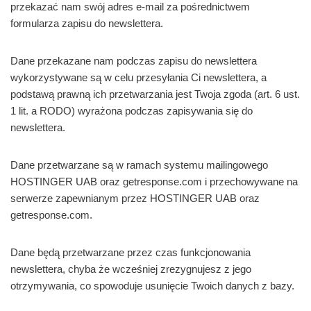
przekazać nam swój adres e-mail za pośrednictwem
formularza zapisu do newslettera.
Dane przekazane nam podczas zapisu do newslettera
wykorzystywane są w celu przesyłania Ci newslettera, a
podstawą prawną ich przetwarzania jest Twoja zgoda (art. 6 ust.
1 lit. a RODO) wyrażona podczas zapisywania się do
newslettera.
Dane przetwarzane są w ramach systemu mailingowego
HOSTINGER UAB oraz getresponse.com i przechowywane na
serwerze zapewnianym przez HOSTINGER UAB oraz
getresponse.com.
Dane będą przetwarzane przez czas funkcjonowania
newslettera, chyba że wcześniej zrezygnujesz z jego
otrzymywania, co spowoduje usunięcie Twoich danych z bazy.