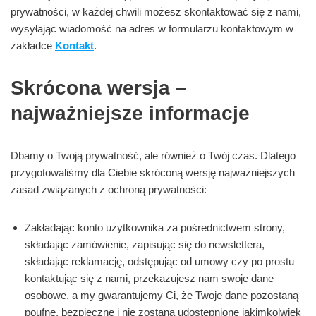
prywatności, w każdej chwili możesz skontaktować się z nami,
wysyłając wiadomość na adres w formularzu kontaktowym w
zakładce
Kontakt
.
Skrócona wersja –
najważniejsze informacje
Dbamy o Twoją prywatność, ale również o Twój czas. Dlatego
przygotowaliśmy dla Ciebie skróconą wersję najważniejszych
zasad związanych z ochroną prywatności:
Zakładając konto użytkownika za pośrednictwem strony,
składając zamówienie, zapisując się do newslettera,
składając reklamację, odstępując od umowy czy po prostu
kontaktując się z nami, przekazujesz nam swoje dane
osobowe, a my gwarantujemy Ci, że Twoje dane pozostaną
poufne, bezpieczne i nie zostaną udostępnione jakimkolwiek