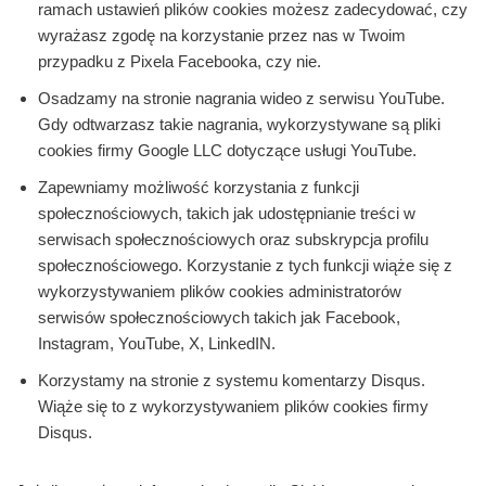
ramach ustawień plików cookies możesz zadecydować, czy
wyrażasz zgodę na korzystanie przez nas w Twoim
przypadku z Pixela Facebooka, czy nie.
Osadzamy na stronie nagrania wideo z serwisu YouTube.
Gdy odtwarzasz takie nagrania, wykorzystywane są pliki
cookies firmy Google LLC dotyczące usługi YouTube.
Zapewniamy możliwość korzystania z funkcji
społecznościowych, takich jak udostępnianie treści w
serwisach społecznościowych oraz subskrypcja profilu
społecznościowego. Korzystanie z tych funkcji wiąże się z
wykorzystywaniem plików cookies administratorów
serwisów społecznościowych takich jak Facebook,
Instagram, YouTube, X, LinkedIN.
Korzystamy na stronie z systemu komentarzy Disqus.
Wiąże się to z wykorzystywaniem plików cookies firmy
Disqus.