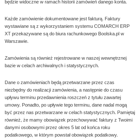
będzie widoczne w ramach historii zamówień danego konta.
Każde zamówienie dokumentowane jest fakturą. Faktury
wystawiane są z wykorzystaniem systemu COMARCH ERP
XT przekazywane są do biura rachunkowego Boolska.pl w
Warszawie.
Zamówienia są również rejestrowane w naszej wewnętrznej
bazie w celach archiwalnych i statystycznych.
Dane o zamówieniach będą przetwarzane przez czas
niezbędny do realizacji zamówienia, a następnie do czasu
upływu terminu przedawnienia roszczeń z tytułu zawartej
umowy. Ponadto, po upływie tego terminu, dane nadal mogą
być przez nas przetwarzane w celach statystycznych. Pamiętaj
również, że mamy obowiązek przechowywać faktury z Twoimi
danymi osobowymi przez okres 5 lat od końca roku
podatkowego, w którym powstał obowiązek podatkowy.