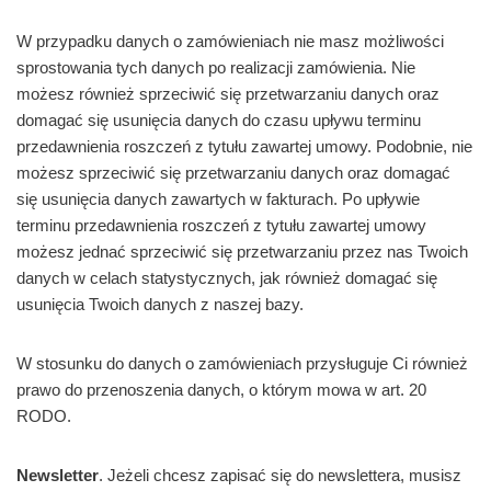
W przypadku danych o zamówieniach nie masz możliwości
sprostowania tych danych po realizacji zamówienia. Nie
możesz również sprzeciwić się przetwarzaniu danych oraz
domagać się usunięcia danych do czasu upływu terminu
przedawnienia roszczeń z tytułu zawartej umowy. Podobnie, nie
możesz sprzeciwić się przetwarzaniu danych oraz domagać
się usunięcia danych zawartych w fakturach. Po upływie
terminu przedawnienia roszczeń z tytułu zawartej umowy
możesz jednać sprzeciwić się przetwarzaniu przez nas Twoich
danych w celach statystycznych, jak również domagać się
usunięcia Twoich danych z naszej bazy.
W stosunku do danych o zamówieniach przysługuje Ci również
prawo do przenoszenia danych, o którym mowa w art. 20
RODO.
Newsletter
. Jeżeli chcesz zapisać się do newslettera, musisz