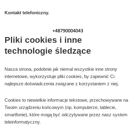
Kontakt telefoniczny.
Pliki cookies i inne
technologie śledzące
Nasza strona, podobnie jak niemal wszystkie inne strony
internetowe, wykorzystuje pliki cookies, by zapewnić Ci
najlepsze doświadczenia związane z korzystaniem z niej.
Cookies to niewielkie informacje tekstowe, przechowywane na
Twoim urządzeniu końcowym (np. komputerze, tablecie,
smartfonie), które mogą być odczytywane przez nasz system
teleinformatyczny.