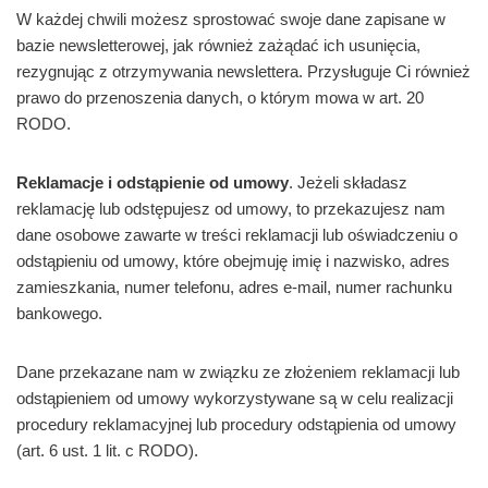
W każdej chwili możesz sprostować swoje dane zapisane w
bazie newsletterowej, jak również zażądać ich usunięcia,
rezygnując z otrzymywania newslettera. Przysługuje Ci również
prawo do przenoszenia danych, o którym mowa w art. 20
RODO.
Reklamacje i odstąpienie od umowy
. Jeżeli składasz
reklamację lub odstępujesz od umowy, to przekazujesz nam
dane osobowe zawarte w treści reklamacji lub oświadczeniu o
odstąpieniu od umowy, które obejmuję imię i nazwisko, adres
zamieszkania, numer telefonu, adres e-mail, numer rachunku
bankowego.
Dane przekazane nam w związku ze złożeniem reklamacji lub
odstąpieniem od umowy wykorzystywane są w celu realizacji
procedury reklamacyjnej lub procedury odstąpienia od umowy
(art. 6 ust. 1 lit. c RODO).