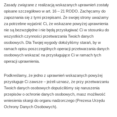
Zasady związane z realizacją wskazanych uprawnień zostały
opisane szczegółowo w art. 16 – 21 RODO. Zachęcamy do
zapoznania się z tymi przepisami. Ze swojej strony uważamy
za potrzebne wyjaśnić Ci, że wskazane powyżej uprawnienia
nie są bezwzględne i nie będą przysługiwać Ci w stosunku do
wszystkich czynności przetwarzania Twoich danych
osobowych. Dla Twojej wygody dołożyliśmy starań, by w
ramach opisu poszczególnych operacji przetwarzania danych
osobowych wskazać na przysługujące Ci w ramach tych
operacji uprawnienia.
Podkreślamy, że jedno z uprawnień wskazanych powyżej
przysługuje Ci zawsze – jeżeli uznasz, że przy przetwarzaniu
Twoich danych osobowych dopuściliśmy się naruszenia
przepisów o ochronie danych osobowych, masz możliwość
wniesienia skargi do organu nadzorczego (Prezesa Urzędu
Ochrony Danych Osobowych).