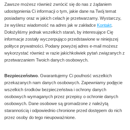
Zawsze możesz również zwrócić się do nas z żądaniem
udostępnienia Ci informacji o tym, jakie dane na Twój temat
posiadamy oraz w jakich celach je przetwarzamy. Wystarczy,
że wyślesz wiadomość na adres jak w zakładce
Kontakt
.
Dołożyliśmy jednak wszelkich starań, by interesujące Cię
informacje zostały wyczerpująco przedstawione w niniejszej
polityce prywatności. Podany powyżej adres e-mail możesz
wykorzystać również w razie jakichkolwiek pytań związanych z
przetwarzaniem Twoich danych osobowych.
Bezpieczeństwo
. Gwarantujemy Ci poufność wszelkich
przekazanych nam danych osobowych. Zapewniamy podjęcie
wszelkich środków bezpieczeństwa i ochrony danych
osobowych wymaganych przez przepisy o ochronie danych
osobowych. Dane osobowe są gromadzone z należytą
starannością i odpowiednio chronione przed dostępem do nich
przez osoby do tego nieupoważnione.