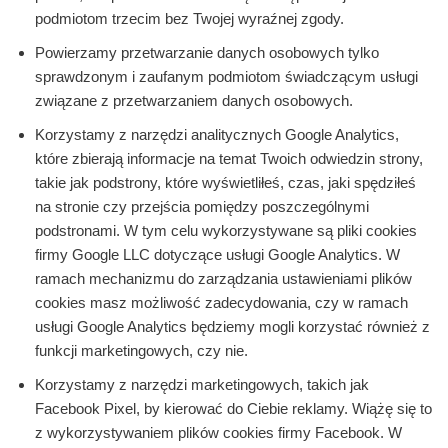
podmiotom trzecim bez Twojej wyraźnej zgody.
Powierzamy przetwarzanie danych osobowych tylko
sprawdzonym i zaufanym podmiotom świadczącym usługi
związane z przetwarzaniem danych osobowych.
Korzystamy z narzędzi analitycznych Google Analytics,
które zbierają informacje na temat Twoich odwiedzin strony,
takie jak podstrony, które wyświetliłeś, czas, jaki spędziłeś
na stronie czy przejścia pomiędzy poszczególnymi
podstronami. W tym celu wykorzystywane są pliki cookies
firmy Google LLC dotyczące usługi Google Analytics. W
ramach mechanizmu do zarządzania ustawieniami plików
cookies masz możliwość zadecydowania, czy w ramach
usługi Google Analytics będziemy mogli korzystać również z
funkcji marketingowych, czy nie.
Korzystamy z narzędzi marketingowych, takich jak
Facebook Pixel, by kierować do Ciebie reklamy. Wiążę się to
z wykorzystywaniem plików cookies firmy Facebook. W