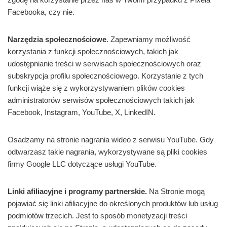
Facebooka, czy nie.
Narzędzia społecznościowe
. Zapewniamy możliwość
korzystania z funkcji społecznościowych, takich jak
udostępnianie treści w serwisach społecznościowych oraz
subskrypcja profilu społecznościowego. Korzystanie z tych
funkcji wiąże się z wykorzystywaniem plików cookies
administratorów serwisów społecznościowych takich jak
Facebook, Instagram, YouTube, X, LinkedIN.
Osadzamy na stronie nagrania wideo z serwisu YouTube. Gdy
odtwarzasz takie nagrania, wykorzystywane są pliki cookies
firmy Google LLC dotyczące usługi YouTube.
Linki afiliacyjne i programy partnerskie.
Na Stronie mogą
pojawiać się linki afiliacyjne do określonych produktów lub usług
podmiotów trzecich. Jest to sposób monetyzacji treści