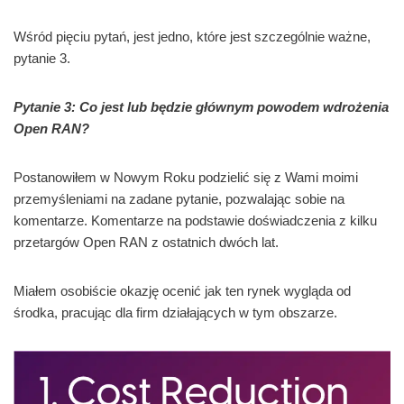
Wśród pięciu pytań, jest jedno, które jest szczególnie ważne,
pytanie 3.
Pytanie 3: Co jest lub będzie głównym powodem wdrożenia
Open RAN?
Postanowiłem w Nowym Roku podzielić się z Wami moimi
przemyśleniami na zadane pytanie, pozwalając sobie na
komentarze. Komentarze na podstawie doświadczenia z kilku
przetargów Open RAN z ostatnich dwóch lat.
Miałem osobiście okazję ocenić jak ten rynek wygląda od
środka, pracując dla firm działających w tym obszarze.