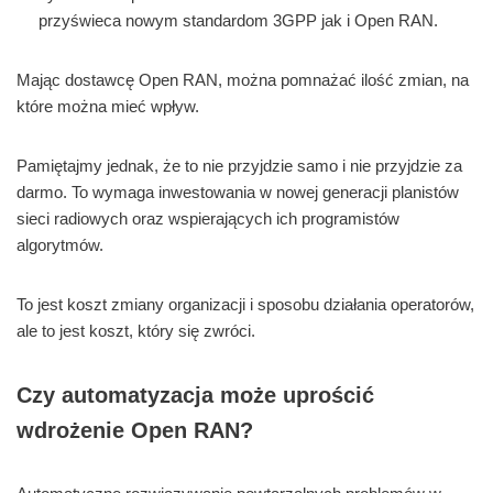
przyświeca nowym standardom 3GPP jak i Open RAN.
Mając dostawcę Open RAN, można pomnażać ilość zmian, na
które można mieć wpływ.
Pamiętajmy jednak, że to nie przyjdzie samo i nie przyjdzie za
darmo. To wymaga inwestowania w nowej generacji planistów
sieci radiowych oraz wspierających ich programistów
algorytmów.
To jest koszt zmiany organizacji i sposobu działania operatorów,
ale to jest koszt, który się zwróci.
Czy automatyzacja może uprościć
wdrożenie Open RAN?