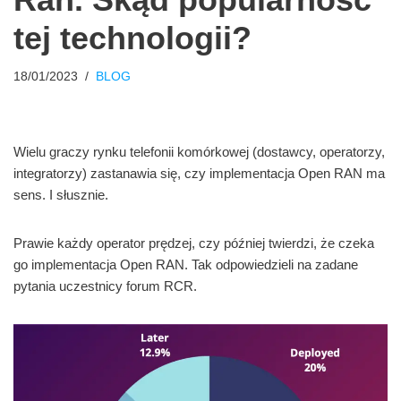
tej technologii?
18/01/2023
BLOG
Wielu graczy rynku telefonii komórkowej (dostawcy, operatorzy,
integratorzy) zastanawia się, czy implementacja Open RAN ma
sens. I słusznie.
Prawie każdy operator prędzej, czy później twierdzi, że czeka
go implementacja Open RAN. Tak odpowiedzieli na zadane
pytania uczestnicy forum RCR.