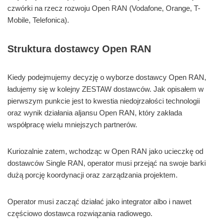
czwórki na rzecz rozwoju Open RAN (Vodafone, Orange, T-
Mobile, Telefonica).
Struktura dostawcy Open RAN
Kiedy podejmujemy decyzję o wyborze dostawcy Open RAN,
ładujemy się w kolejny ZESTAW dostawców. Jak opisałem w
pierwszym punkcie jest to kwestia niedojrzałości technologii
oraz wynik działania aljansu Open RAN, który zakłada
współpracę wielu mniejszych partnerów.
Kuriozalnie zatem, wchodząc w Open RAN jako ucieczkę od
dostawców Single RAN, operator musi przejąć na swoje barki
dużą porcję koordynacji oraz zarządzania projektem.
Operator musi zacząć działać jako integrator albo i nawet
częściowo dostawca rozwiązania radiowego.