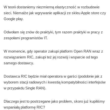
W teorii dostaniemy niezmierną elastyczność w rozbudowie
sieci. Niemalże jak wgrywanie aplikacji ze skleu Apple store czy
Google play.
Odwołam się znów do praktyki, tym razem praktyki w pracy z
zespołami programistów IT.
W momencie, gdy operator zakupi platform Open RAN wraz z
rozwiązaniem RIC, zakupi też jej rozwój i wsparcie od tego
samego dostawcy.
Dostawca RIC będzie miał operatora w garści (podobnie jak z
wyborem stacji radiowych i kwestią kompatybilności interfejsów
w przypakdu Single RAN).
Dlaczego jest to postrzegane jako problem, skoro już kupiliśmy
wspaniałą platformę RIC?