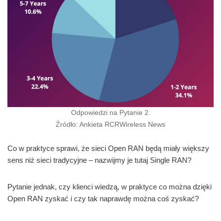
Odpowiedzi na Pytanie 2.
Źródło: Ankieta RCRWireless News
Co w praktyce sprawi, że sieci Open RAN będą miały większy
sens niż sieci tradycyjne – nazwijmy je tutaj Single RAN?
Pytanie jednak, czy klienci wiedzą, w praktyce co można dzięki
Open RAN zyskać i czy tak naprawdę można coś zyskać?