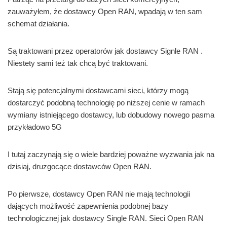
zauważyłem, że dostawcy Open RAN, wpadają w ten sam
schemat działania.
Są traktowani przez operatorów jak dostawcy Signle RAN .
Niestety sami też tak chcą być traktowani.
Stają się potencjalnymi dostawcami sieci, którzy mogą
dostarczyć podobną technologię po niższej cenie w ramach
wymiany istniejącego dostawcy, lub dobudowy nowego pasma
przykładowo 5G
I tutaj zaczynają się o wiele bardziej poważne wyzwania jak na
dzisiaj, druzgocące dostawców Open RAN.
Po pierwsze, dostawcy Open RAN nie mają technologii
dających możliwość zapewnienia podobnej bazy
technologicznej jak dostawcy Single RAN. Sieci Open RAN