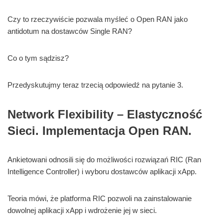
Czy to rzeczywiście pozwala myśleć o Open RAN jako
antidotum na dostawców Single RAN?
Co o tym sądzisz?
Przedyskutujmy teraz trzecią odpowiedź na pytanie 3.
Network Flexibility – Elastyczność
Sieci. Implementacja Open RAN.
Ankietowani odnosili się do możliwości rozwiązań RIC (Ran
Intelligence Controller) i wyboru dostawców aplikacji xApp.
Teoria mówi, że platforma RIC pozwoli na zainstalowanie
dowolnej aplikacji xApp i wdrożenie jej w sieci.