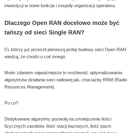
inwestycji w nowe funkcje i zespoły organizacji operatora.
Dlaczego Open RAN docelowo może być
tańszy od sieci Single RAN?
Ci, którzy już przeszli pierwszą próbę budowy sieci Open RAN
wiedzą, że chodzi o coś innego.
Moim zdaniem najważniejsze to możliwość optymalizowania
algorytmów działania sieci radiowej jak, chociażby RRM (Radio
Resources Management).
Po co?
Dedykowane algorytmy pozwolą na zmniejszenie ilości
fizycznych zasobów. Ilość stacji bazowych, ilość pasm