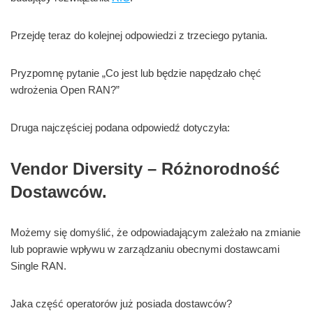
Przejdę teraz do kolejnej odpowiedzi z trzeciego pytania.
Pryzpomnę pytanie „Co jest lub będzie napędzało chęć
wdrożenia Open RAN?”
Druga najczęściej podana odpowiedź dotyczyła:
Vendor Diversity – Różnorodność
Dostawców.
Możemy się domyślić, że odpowiadającym zależało na zmianie
lub poprawie wpływu w zarządzaniu obecnymi dostawcami
Single RAN.
Jaka część operatorów już posiada dostawców?